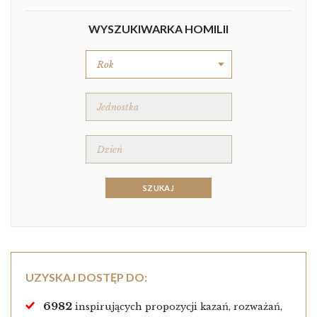
WYSZUKIWARKA HOMILII
UZYSKAJ DOSTĘP DO:
6982
inspirujących propozycji kazań, rozważań,