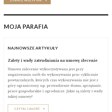
ZOBACZ WSZYSTKIE
MOJA PARAFIA
NAJNOWSZE ARTYKUŁY
Zalety i wady zatrudniania na umowę zlecenie
Umowa zalecenie wykorzystywana jest przy
angażowaniu osób do wykonywania prac cyklicznie
powtarzalnych, których czas wykonywania nie jest z
góry ograniczony, np. prowadzenie domu, sprzątanie,
prace gospodarskie i ogrodnicze. Jakie są zalety i wady
takiej umowy?
CZYTAJ CAŁOŚĆ