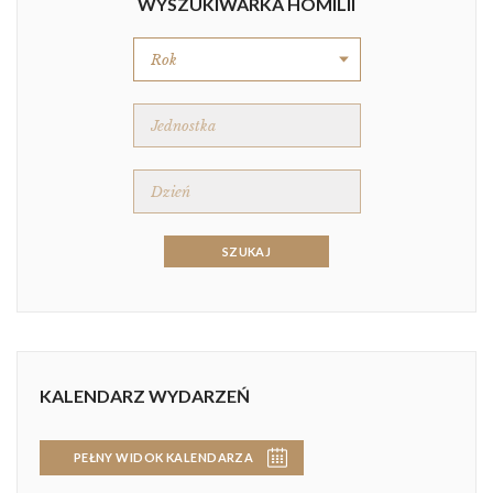
WYSZUKIWARKA HOMILII
KALENDARZ WYDARZEŃ
PEŁNY WIDOK KALENDARZA