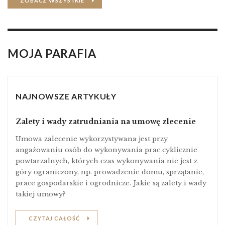
ZOBACZ WSZYSTKIE
MOJA PARAFIA
NAJNOWSZE ARTYKUŁY
Zalety i wady zatrudniania na umowę zlecenie
Umowa zalecenie wykorzystywana jest przy
angażowaniu osób do wykonywania prac cyklicznie
powtarzalnych, których czas wykonywania nie jest z
góry ograniczony, np. prowadzenie domu, sprzątanie,
prace gospodarskie i ogrodnicze. Jakie są zalety i wady
takiej umowy?
CZYTAJ CAŁOŚĆ