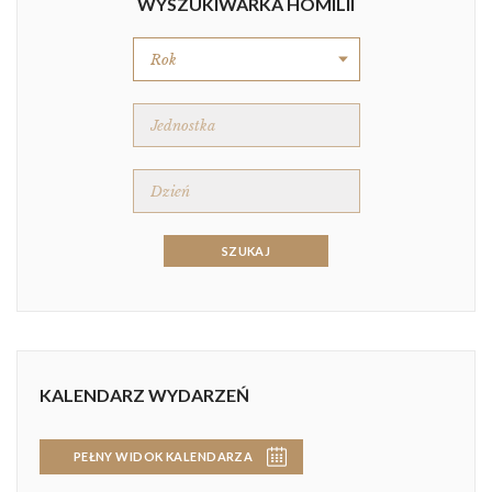
WYSZUKIWARKA HOMILII
KALENDARZ WYDARZEŃ
PEŁNY WIDOK KALENDARZA