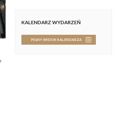
KALENDARZ WYDARZEŃ
PEŁNY WIDOK KALENDARZA
w