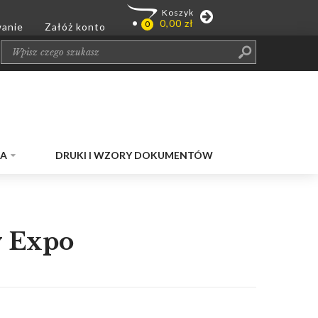
JA
DRUKI I WZORY DOKUMENTÓW
w Expo