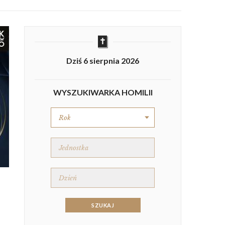
Dziś 6 sierpnia 2026
WYSZUKIWARKA HOMILII