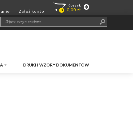
JA
DRUKI I WZORY DOKUMENTÓW