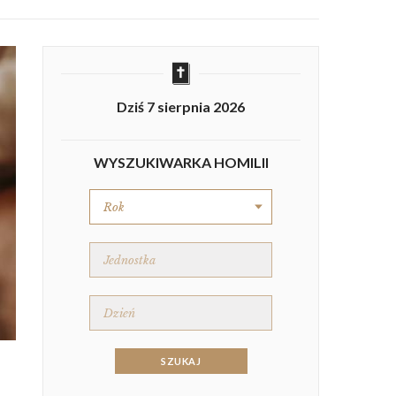
Dziś 7 sierpnia 2026
WYSZUKIWARKA HOMILII