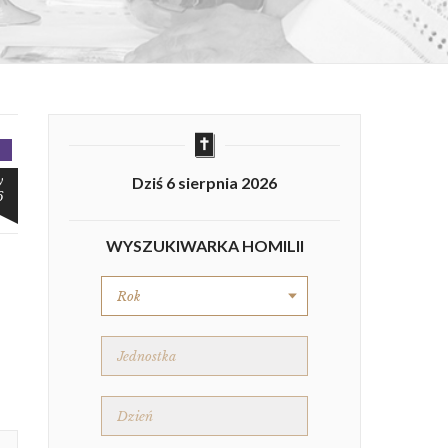
y
Dziś 6 sierpnia 2026
6
WYSZUKIWARKA HOMILII