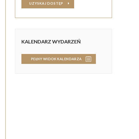
UZYSKAJ DOSTĘP
KALENDARZ WYDARZEŃ
PEŁNY WIDOK KALENDARZA