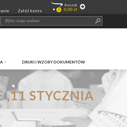
JA
DRUKI I WZORY DOKUMENTÓW
 ,11 STYCZNIA