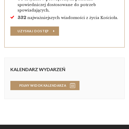
spowiedniczej dostosowane do potrzeb
spowiadających,
332
najważniejszych wiadomości z życia Kościoła.
UZYSKAJ DOSTĘP
KALENDARZ WYDARZEŃ
PEŁNY WIDOK KALENDARZA