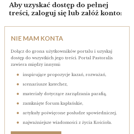
Aby uzyskać dostęp do pełnej
treści, zaloguj się lub załóż konto:
NIE MAM KONTA
Dołącz do grona użytkowników portalu i uzyskaj
dostęp do wszystkich jego treści. Portal Pastoralis
zawiera między innymi:
inspirujące propozycje kazań, rozważań,
scenariusze katechez,
materiały dotyczące zarządzania parafią,
zamknięte forum kapłańskie,
artykuły poświęcone posłudze spowiedniczej,
najważniejsze wiadomości z życia Kościoła.