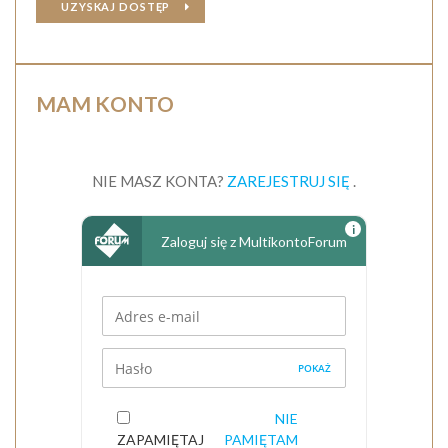
UZYSKAJ DOSTĘP
MAM KONTO