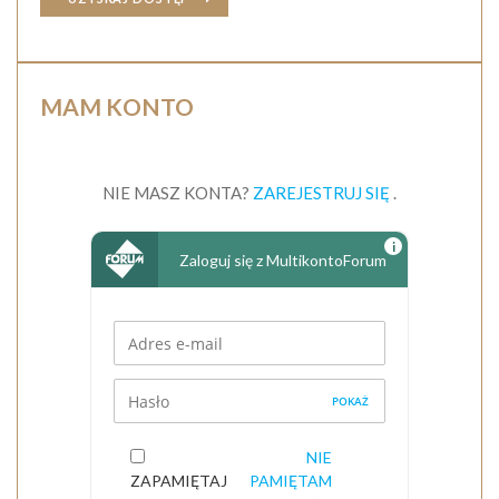
MAM KONTO