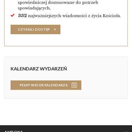
spowiedniczej dostosowane do potrzeb
spowiadających,
332
najważniejszych wiadomości z życia Kościoła.
UZYSKAJ DOSTĘP
KALENDARZ WYDARZEŃ
PEŁNY WIDOK KALENDARZA