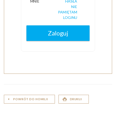
POWRÓT DO HOMILII
DRUKUJ