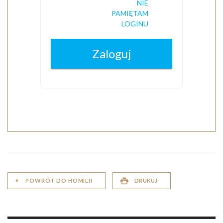
POWRÓT DO HOMILII
DRUKUJ