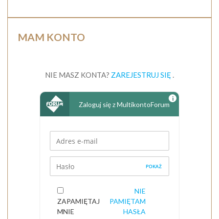
MAM KONTO