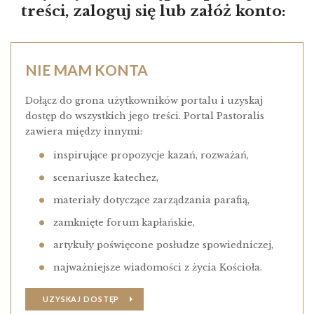
treści, zaloguj się lub załóż konto:
NIE MAM KONTA
Dołącz do grona użytkowników portalu i uzyskaj
dostęp do wszystkich jego treści. Portal Pastoralis
zawiera między innymi:
inspirujące propozycje kazań, rozważań,
scenariusze katechez,
materiały dotyczące zarządzania parafią,
zamknięte forum kapłańskie,
artykuły poświęcone posłudze spowiedniczej,
najważniejsze wiadomości z życia Kościoła.
UZYSKAJ DOSTĘP