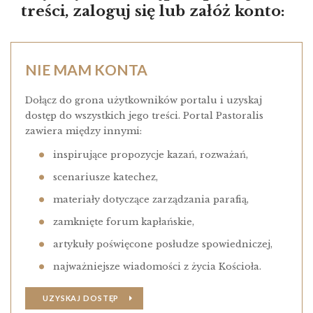
treści, zaloguj się lub załóż konto:
NIE MAM KONTA
Dołącz do grona użytkowników portalu i uzyskaj
dostęp do wszystkich jego treści. Portal Pastoralis
zawiera między innymi:
inspirujące propozycje kazań, rozważań,
scenariusze katechez,
materiały dotyczące zarządzania parafią,
zamknięte forum kapłańskie,
artykuły poświęcone posłudze spowiedniczej,
najważniejsze wiadomości z życia Kościoła.
UZYSKAJ DOSTĘP