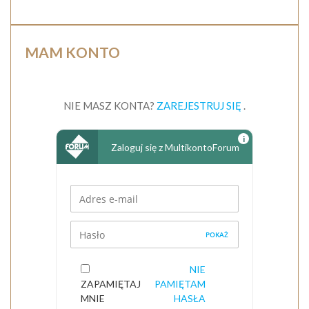
MAM KONTO