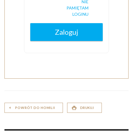
POWRÓT DO HOMILII
DRUKUJ