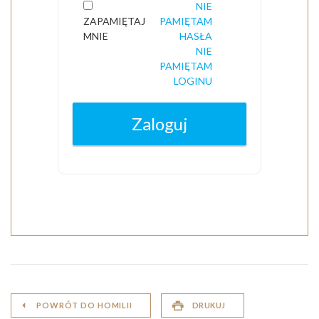
POWRÓT DO HOMILII
DRUKUJ