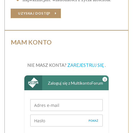
UZYSKAJ DOSTĘP
MAM KONTO