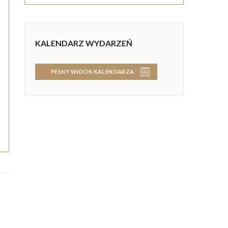
KALENDARZ WYDARZEŃ
PEŁNY WIDOK KALENDARZA