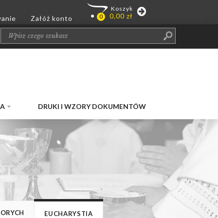
JA
DRUKI I WZORY DOKUMENTÓW
HORYCH
EUCHARYSTIA