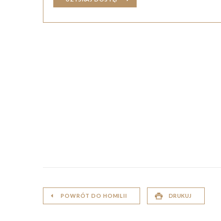
POWRÓT DO HOMILII
DRUKUJ