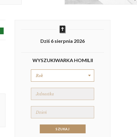
Dziś 6 sierpnia 2026
WYSZUKIWARKA HOMILII