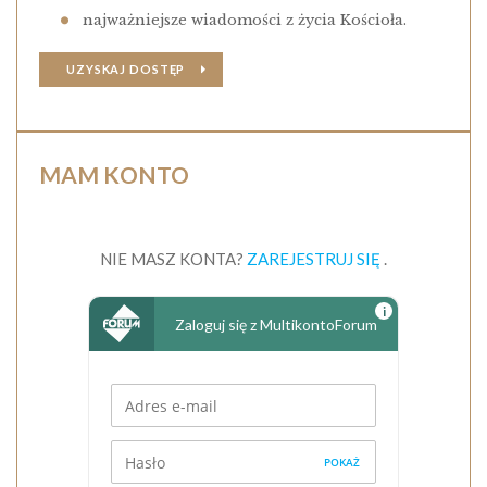
najważniejsze wiadomości z życia Kościoła.
UZYSKAJ DOSTĘP
MAM KONTO