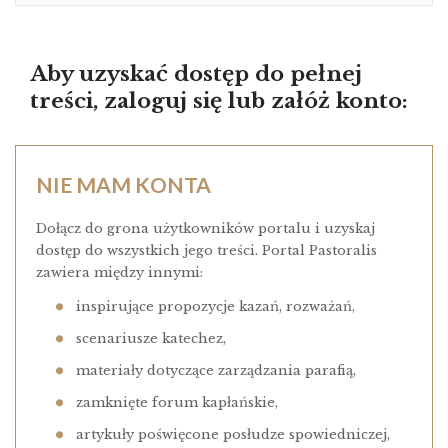
Aby uzyskać dostęp do pełnej
treści, zaloguj się lub załóż konto:
NIE MAM KONTA
Dołącz do grona użytkowników portalu i uzyskaj
dostęp do wszystkich jego treści. Portal Pastoralis
zawiera między innymi:
inspirujące propozycje kazań, rozważań,
scenariusze katechez,
materiały dotyczące zarządzania parafią,
zamknięte forum kapłańskie,
artykuły poświęcone posłudze spowiedniczej,