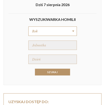
Dziś 7 sierpnia 2026
WYSZUKIWARKA HOMILII
UZYSKAJ DOSTĘP DO: